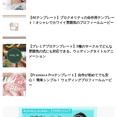
【AEテンプレート】プロクオリティの自作用テンプレー
ト！オシャレでカワイイ雰囲気のプロフィールムービー
【プレミアプロテンプレート】3種のサークルでどんな
雰囲気の式にも対応できる。ウェディングタイトルアニ
メーション
【Premiere Proテンプレート】自作が初めてでも安
心！ 簡単シンプル！ ウェディングプロフィールムービ
ー