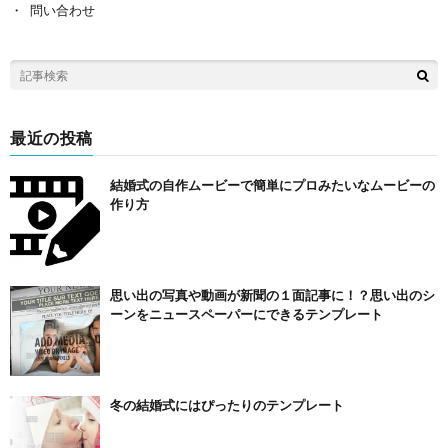
問い合わせ
最近の投稿
結婚式の自作ムービーで簡単にプロみたいなムービーの
作り方
思い出の写真や動画が新聞の１面記事に！？思い出のシ
ーンをニュースペーパーにできるテンプレート
冬の結婚式にはぴったりのテンプレート