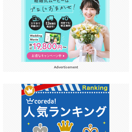
Advertisement