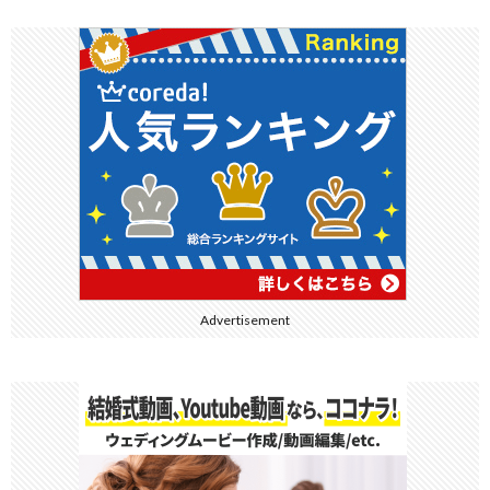
Advertisement