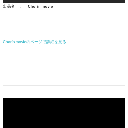
出品者 ：
Chorin movie
Chorin movieのページで詳細を見る