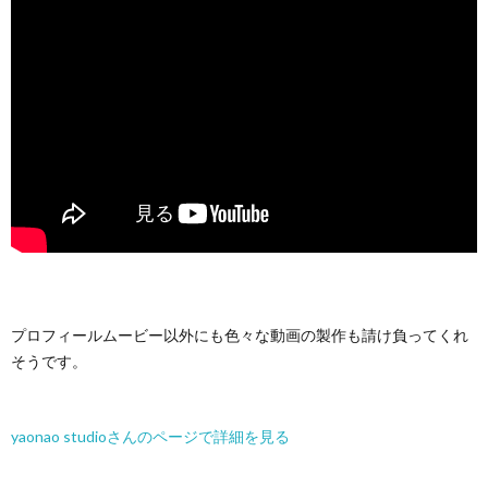
プロフィールムービー以外にも色々な動画の製作も請け負ってくれ
そうです。
yaonao studioさんのページで詳細を見る