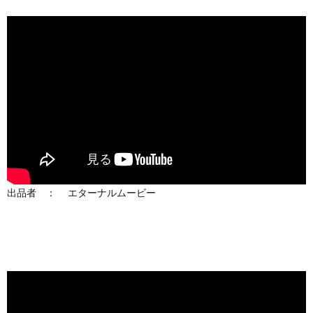
出品者 ： エターナルムービー