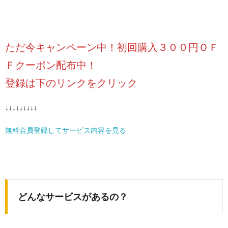
ただ今キャンペーン中！初回購入３００円ＯＦ
Ｆクーポン配布中！
登録は下のリンクをクリック
↓↓↓↓↓↓↓↓↓
無料会員登録してサービス内容を見る
どんなサービスがあるの？