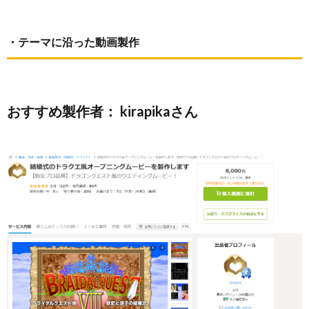
・テーマに沿った動画製作
おすすめ製作者： kirapikaさん