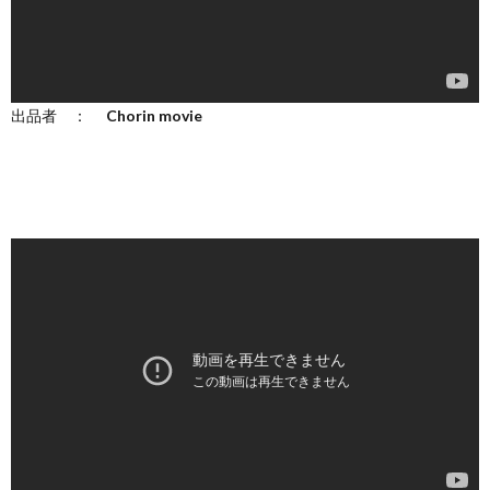
出品者 ：
Chorin movie