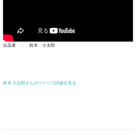
出品者 ： 鈴木 小太郎
鈴木 小太郎さんのページで詳細を見る