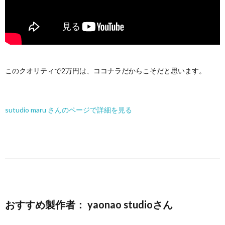
このクオリティで2万円は、ココナラだからこそだと思います。
sutudio maru さんのページで詳細を見る
おすすめ製作者： yaonao studioさん