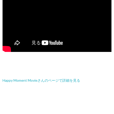
Happy Moment Movieさんのページで詳細を見る