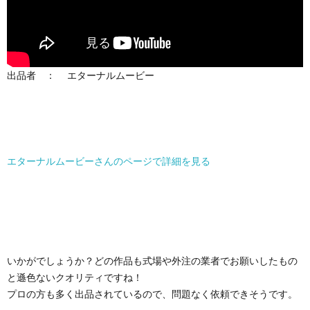
出品者 ： エターナルムービー
エターナルムービーさんのページで詳細を見る
いかがでしょうか？どの作品も式場や外注の業者でお願いしたもの
と遜色ないクオリティですね！
プロの方も多く出品されているので、問題なく依頼できそうです。