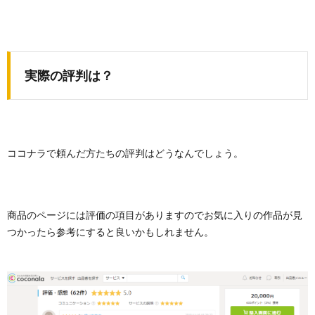
実際の評判は？
ココナラで頼んだ方たちの評判はどうなんでしょう。
商品のページには評価の項目がありますのでお気に入りの作品が見
つかったら参考にすると良いかもしれません。