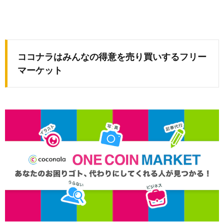
ココナラはみんなの得意を売り買いするフリー
マーケット