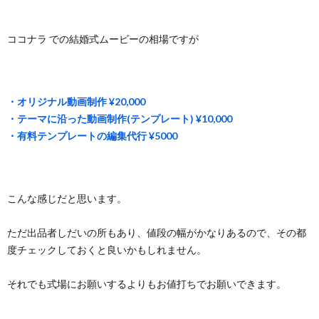
ココナラ での結婚式ムービーの相場ですが
・オリジナル動画制作 ¥20,000
・テーマに沿った動画制作(テンプレート) ¥10,000
・有料テンプレートの編集代行 ¥5000
こんな感じだと思います。
ただ出品者しだいの所もあり、値段の幅がかなりあるので、その都
度チェックしておくと良いかもしれません。
それでも式場にお願いするよりもお値打ちでお願いできます。