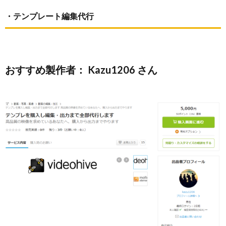
・テンプレート編集代行
おすすめ製作者： Kazu1206 さん