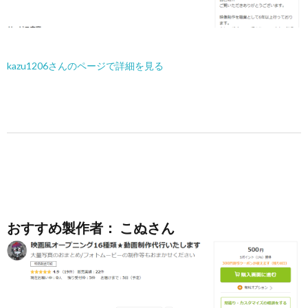
kazu1206さんのページで詳細を見る
おすすめ製作者： こぬさん