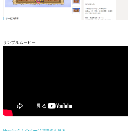
サンプルムービー
kirapikaさんのページで詳細を見る