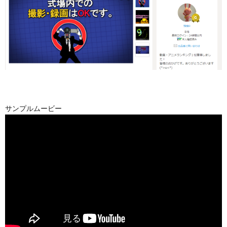
サンプルムービー