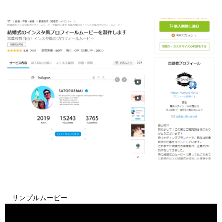
サンプルムービー