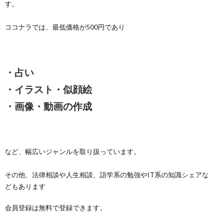
す。
ココナラでは、最低価格が500円であり
・占い
・イラスト・似顔絵
・画像・動画の作成
など、幅広いジャンルを取り扱っています。
その他、法律相談や人生相談、語学系の勉強やIT系の知識シェアな
どもあります
会員登録は無料で登録できます。