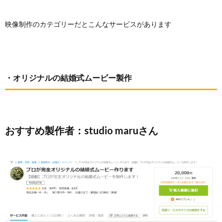
映像制作のカテゴリーだとこんなサービスがあります
・オリジナルの結婚式ムービー製作
おすすめ製作者：studio maruさん