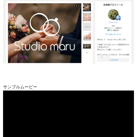
サンプルムービー