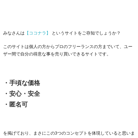
みなさんは
【ココナラ】
というサイトをご存知でしょうか？
このサイトは個人の方からプロのフリーランスの方までいて、ユー
ザー間で自分の得意な事を売り買いできるサイトです。
・手頃な価格
・安心・安全
・匿名可
を掲げており、まさにこの3つのコンセプトを体現していると思いま