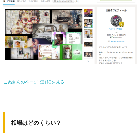
こぬさんのページで詳細を見る
相場はどのくらい？