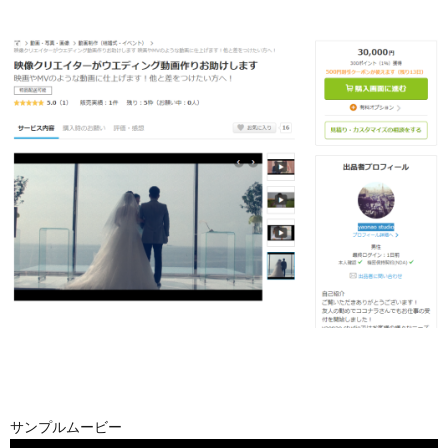
サンプルムービー