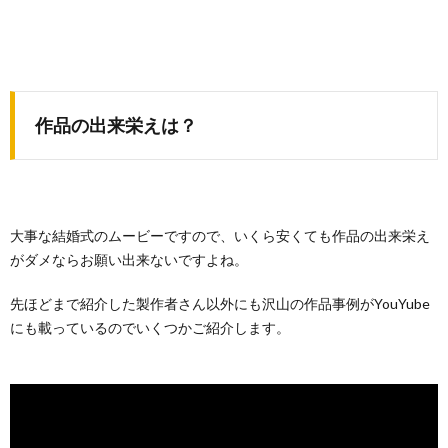
作品の出来栄えは？
大事な結婚式のムービーですので、いくら安くても作品の出来栄え
がダメならお願い出来ないですよね。
先ほどまで紹介した製作者さん以外にも沢山の作品事例がYouYube
にも載っているのでいくつかご紹介します。