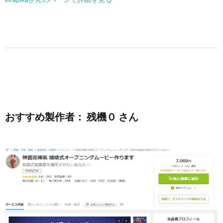
おすすめ製作者： 残機０ さん