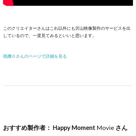
このクリエイターさんはこれ以外にも沢山映像製作のサービスを出
しているので、一度見てみるといいと思います。
残機０さんのページで詳細を見る
おすすめ製作者： Happy Moment
Movie
さん