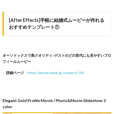
[After Effects]手軽に結婚式ムービーが作れる
おすすめテンプレート①
オーソドックスで高クオリティ♪ゲストのどの世代にも見やすいプロ
フィールムービー
詳細ページ
https://movie-bank-jp.com/post-54/
Elegant Gold Profile Movie / Photo&Movie Slideshow 3
color