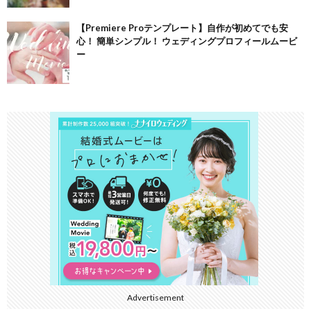
【Premiere Proテンプレート】自作が初めてでも安
心！ 簡単シンプル！ ウェディングプロフィールムービ
ー
Advertisement