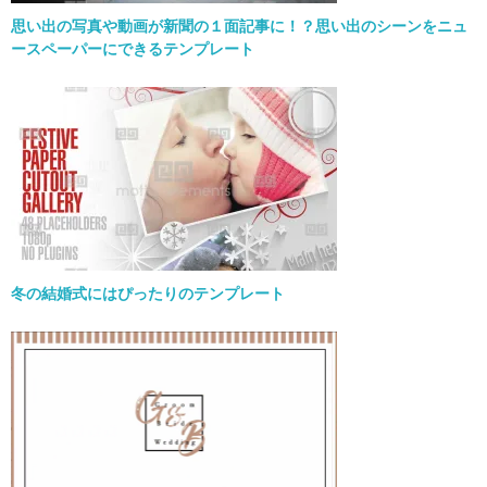
思い出の写真や動画が新聞の１面記事に！？思い出のシーンをニュ
ースペーパーにできるテンプレート
冬の結婚式にはぴったりのテンプレート