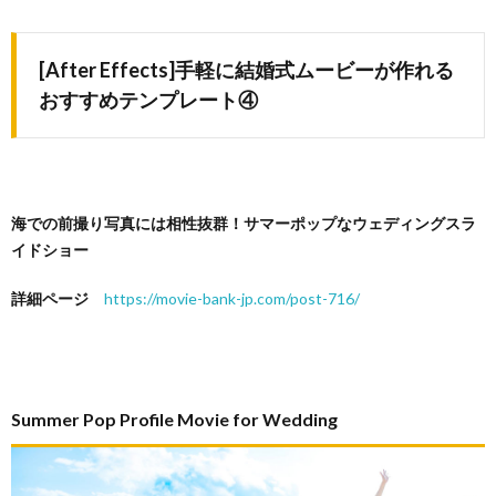
[After Effects]手軽に結婚式ムービーが作れる
おすすめテンプレート④
海での前撮り写真には相性抜群！サマーポップなウェディングスラ
イドショー
詳細ページ
https://movie-bank-jp.com/post-716/
Summer Pop Profile Movie for Wedding