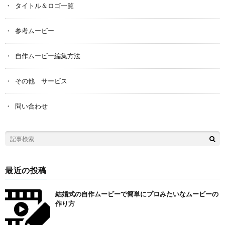
タイトル＆ロゴ一覧
参考ムービー
自作ムービー編集方法
その他 サービス
問い合わせ
最近の投稿
結婚式の自作ムービーで簡単にプロみたいなムービーの
作り方