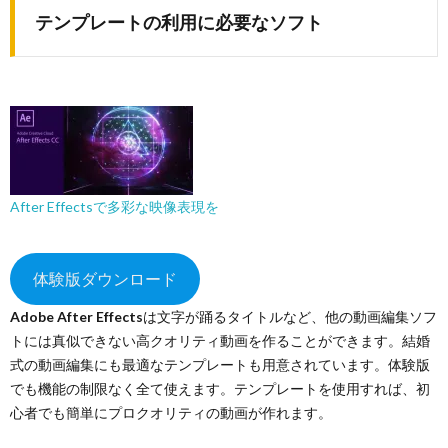
テンプレートの利用に必要なソフト
After Effectsで多彩な映像表現を
体験版ダウンロード
Adobe
After Effects
は文字が踊るタイトルなど、他の動画編集ソフ
トには真似できない高クオリティ動画を作ることができます。結婚
式の動画編集にも最適なテンプレートも用意されています。体験版
でも機能の制限なく全て使えます。テンプレートを使用すれば、初
心者でも簡単にプロクオリティの動画が作れます。