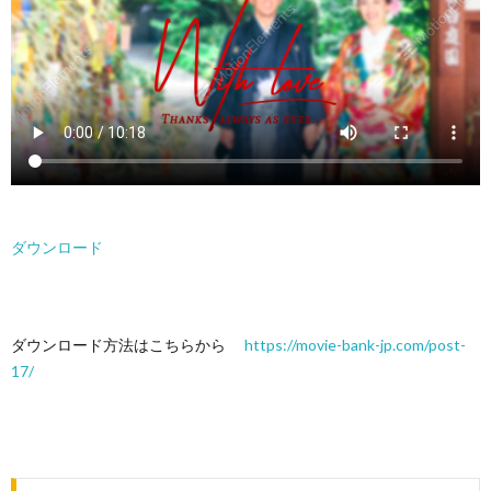
ダウンロード
ダウンロード方法はこちらから
https://movie-bank-jp.com/post-
17/