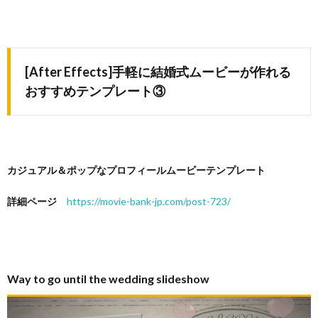
[After Effects]手軽に結婚式ムービーが作れる
おすすめテンプレート③
カジュアル＆ポップなプロフィールムービーテンプレート
詳細ページ
https://movie-bank-jp.com/post-723/
Way to go until the wedding slideshow