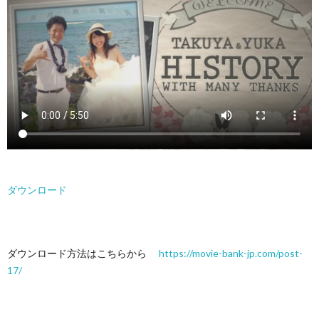
ダウンロード
ダウンロード方法はこちらから
https://movie-bank-jp.com/post-
17/