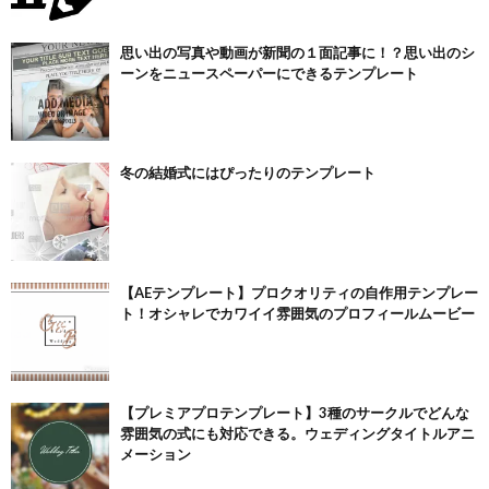
思い出の写真や動画が新聞の１面記事に！？思い出のシ
ーンをニュースペーパーにできるテンプレート
冬の結婚式にはぴったりのテンプレート
【AEテンプレート】プロクオリティの自作用テンプレー
ト！オシャレでカワイイ雰囲気のプロフィールムービー
【プレミアプロテンプレート】3種のサークルでどんな
雰囲気の式にも対応できる。ウェディングタイトルアニ
メーション