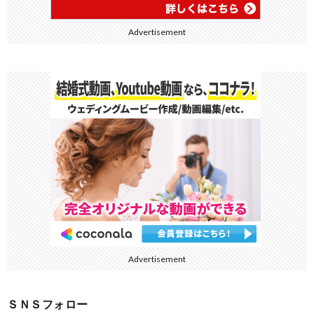
Advertisement
Advertisement
ＳＮＳフォロー