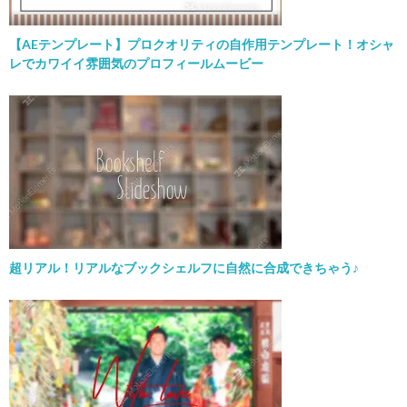
【AEテンプレート】プロクオリティの自作用テンプレート！オシャ
レでカワイイ雰囲気のプロフィールムービー
超リアル！リアルなブックシェルフに自然に合成できちゃう♪