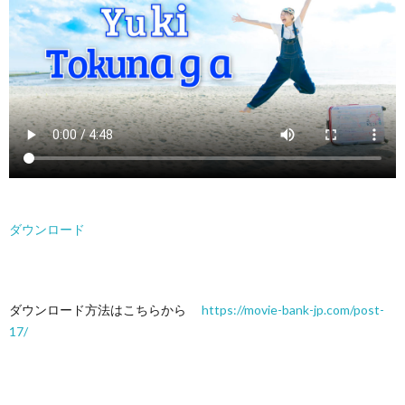
ダウンロード
ダウンロード方法はこちらから
https://movie-bank-jp.com/post-
17/