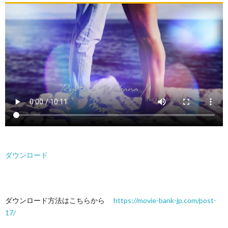
ダウンロード
ダウンロード方法はこちらから
https://movie-bank-jp.com/post-
17/