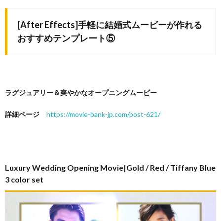
[After Effects]手軽に結婚式ムービーが作れる
おすすめテンプレート⑤
ラグジュアリー＆爽やかなオープニングムービー
詳細ページ
https://movie-bank-jp.com/post-621/
Luxury Wedding Opening Movie|Gold / Red / Tiffany Blue
3 color set