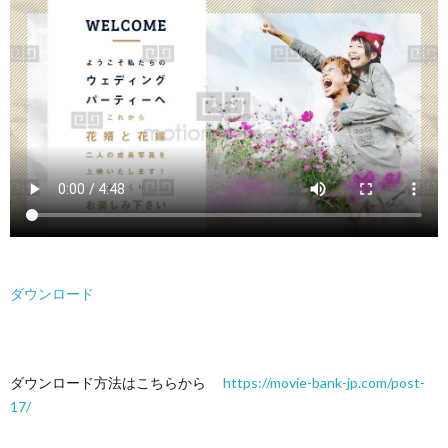
ダウンロード
ダウンロード方法はこちらから
https://movie-bank-jp.com/post-
17/