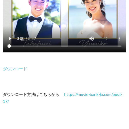
ダウンロード
ダウンロード方法はこちらから
https://movie-bank-jp.com/post-
17/