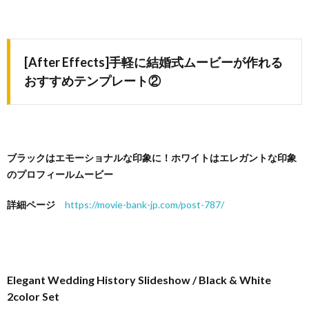
[After Effects]手軽に結婚式ムービーが作れる
おすすめテンプレート②
ブラックはエモーショナルな印象に！ホワイトはエレガントな印象
のプロフィールムービー
詳細ページ
https://movie-bank-jp.com/post-787/
Elegant Wedding History Slideshow / Black & White
2color Set