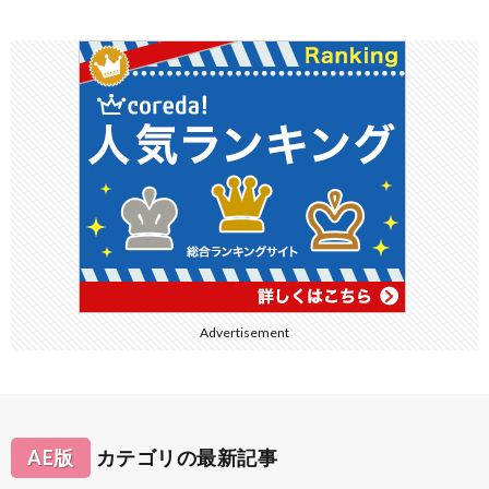
Advertisement
AE版
カテゴリの最新記事