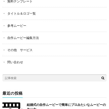
無料テンプレート
タイトル＆ロゴ一覧
参考ムービー
自作ムービー編集方法
その他 サービス
問い合わせ
最近の投稿
結婚式の自作ムービーで簡単にプロみたいなムービーの