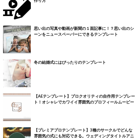
作り方
思い出の写真や動画が新聞の１面記事に！？思い出のシ
ーンをニュースペーパーにできるテンプレート
冬の結婚式にはぴったりのテンプレート
【AEテンプレート】プロクオリティの自作用テンプレー
ト！オシャレでカワイイ雰囲気のプロフィールムービー
【プレミアプロテンプレート】3種のサークルでどんな
雰囲気の式にも対応できる。ウェディングタイトルアニ