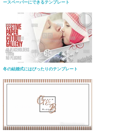
ースペーパーにできるテンプレート
冬の結婚式にはぴったりのテンプレート