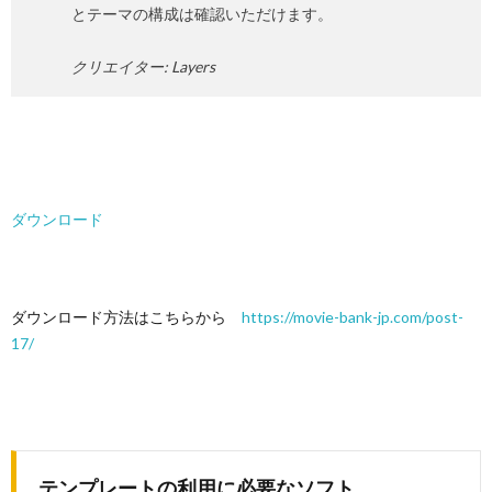
とテーマの構成は確認いただけます。
クリエイター: Layers
ダウンロード
ダウンロード方法はこちらから
https://movie-bank-jp.com/post-
17/
テンプレートの利用に必要なソフト