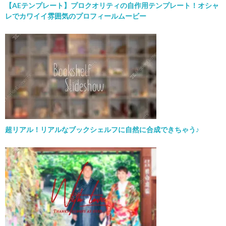
【AEテンプレート】プロクオリティの自作用テンプレート！オシャ
レでカワイイ雰囲気のプロフィールムービー
超リアル！リアルなブックシェルフに自然に合成できちゃう♪