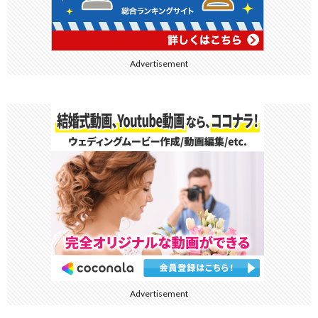
Advertisement
Advertisement