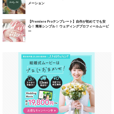
メーション
【Premiere Proテンプレート】自作が初めてでも安
心！ 簡単シンプル！ ウェディングプロフィールムービ
ー