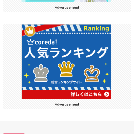
Advertisement
Advertisement