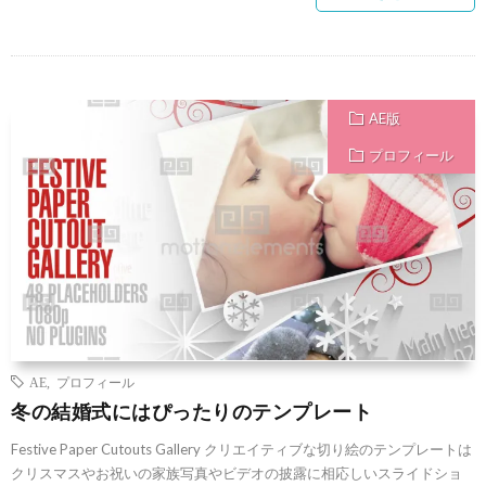
AE版
プロフィール
AE
,
プロフィール
冬の結婚式にはぴったりのテンプレート
Festive Paper Cutouts Gallery クリエイティブな切り絵のテンプレートは
クリスマスやお祝いの家族写真やビデオの披露に相応しいスライドショ