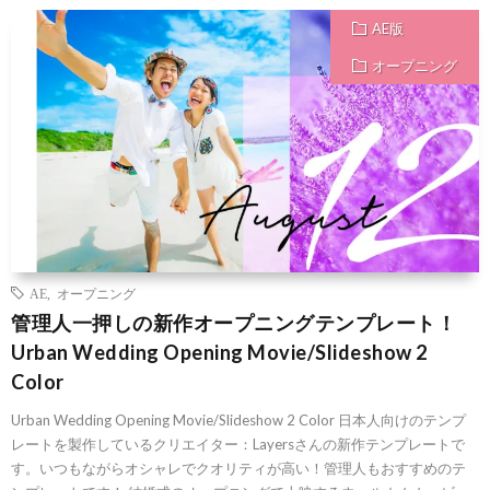
AE版
オープニング
AE
,
オープニング
管理人一押しの新作オープニングテンプレート！
Urban Wedding Opening Movie/Slideshow 2
Color
Urban Wedding Opening Movie/Slideshow 2 Color 日本人向けのテンプ
レートを製作しているクリエイター：Layersさんの新作テンプレートで
す。いつもながらオシャレでクオリティが高い！管理人もおすすめのテ