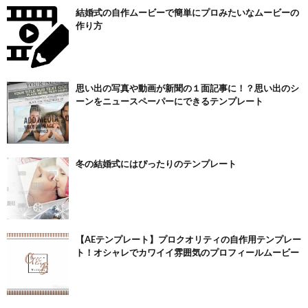
結婚式の自作ムービーで簡単にプロみたいなムービーの
作り方
思い出の写真や動画が新聞の１面記事に！？思い出のシ
ーンをニュースペーパーにできるテンプレート
冬の結婚式にはぴったりのテンプレート
【AEテンプレート】プロクオリティの自作用テンプレー
ト！オシャレでカワイイ雰囲気のプロフィールムービー