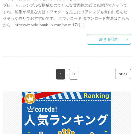
プレート。シンプルな構成なのでどんな雰囲気の式にも対応できそうで
すね。編集が得意な方はエフェクトを足したりアレンジも自由に色をだ
せそうな作りでおすすめです。 ダウンロード ダウンロード方法はこちら
から https://movie-bank-jp.com/post-17/ […]
続きを読む
NEXT
1
…
3