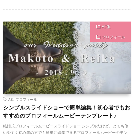
AE版
プロフィール
AE
,
プロフィール
シンプルスライドショーで簡単編集！初心者でもお
すすめのプロフィールムービーテンプレート♪
結婚式プロフィールムービースライドショー シンプルだけど、とても使
いやすく初心者の方でも簡単に編集できるプロフィールムービーのテン