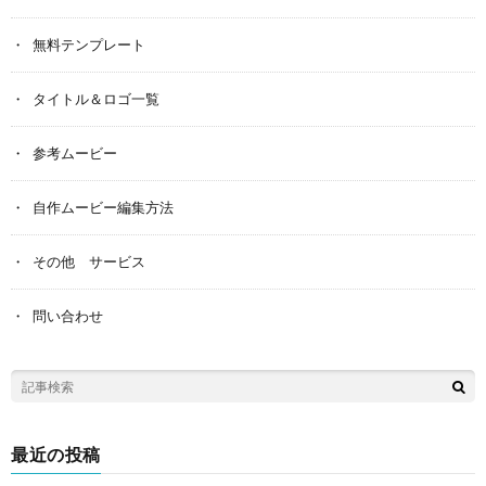
無料テンプレート
タイトル＆ロゴ一覧
参考ムービー
自作ムービー編集方法
その他 サービス
問い合わせ
最近の投稿