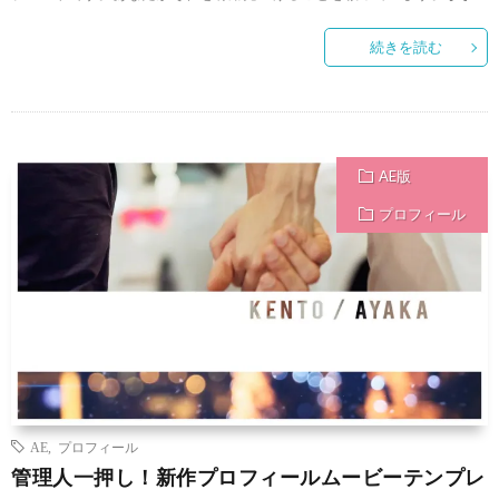
続きを読む
AE版
プロフィール
AE
,
プロフィール
管理人一押し！新作プロフィールムービーテンプレ