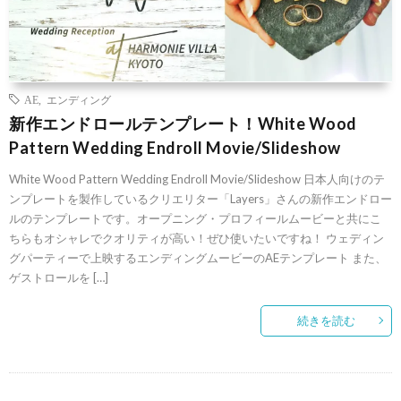
AE
,
エンディング
新作エンドロールテンプレート！White Wood
Pattern Wedding Endroll Movie/Slideshow
White Wood Pattern Wedding Endroll Movie/Slideshow 日本人向けのテ
ンプレートを製作しているクリエリター「Layers」さんの新作エンドロー
ルのテンプレートです。オープニング・プロフィールムービーと共にこ
ちらもオシャレでクオリティが高い！ぜひ使いたいですね！ ウェディン
グパーティーで上映するエンディングムービーのAEテンプレート また、
ゲストロールを […]
続きを読む