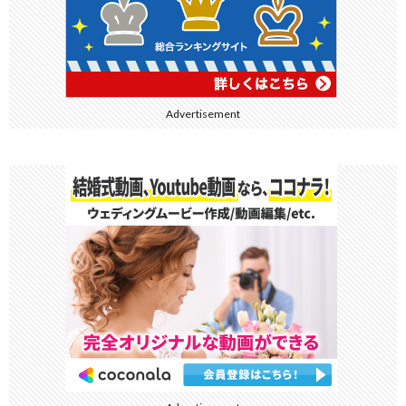
Advertisement